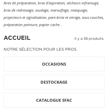
Aires de préparation, bras d'aspiration, sécheurs infrarouge,
bras de redressage, soudage, marouflage, masquage,
projecteurs et signalisation, pare-brise et vitrage, sous-couches,
préparation peinture, papier cache...
ACCUEIL
Il y a 38 produits.
NOTRE SÉLECTION POUR LES PROS
OCCASIONS
DESTOCKAGE
CATALOGUE SFAC