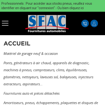
Professionnels : Pour accéder aux stocks pneus, veuillez vous
identifier en cliquant sur "connexion" - Ou bien
cliquez ici
ACCUEIL
Matériel de garage neuf & occasion
Ponts, générateurs à air chaud, appareils de diagnostic,
machines à pneus, compresseurs, clims, équilibreuses,
géométries, nettoyeurs, laveuses sol, balayeuses, injecteurs
extracteurs, aspirateurs...
Fournitures auto et pièces détachées
Amortisseurs, pneus, échappements, plaquettes et disques de