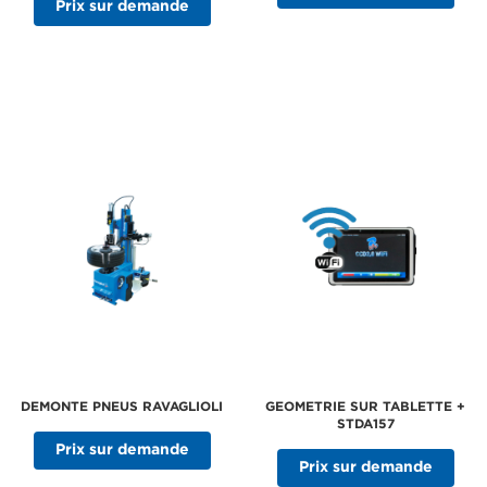
Prix sur demande
DEMONTE PNEUS RAVAGLIOLI
GEOMETRIE SUR TABLETTE +
STDA157
Prix sur demande
Prix sur demande