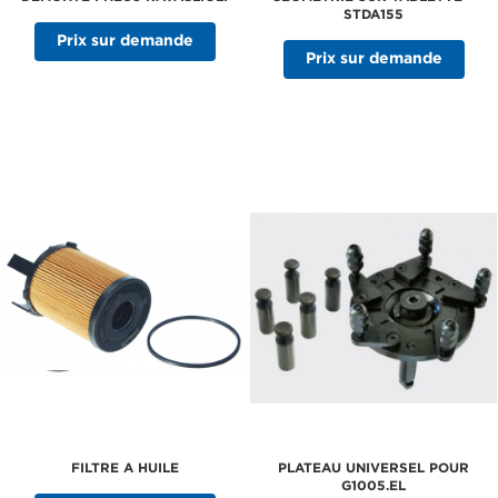
STDA155
Prix sur demande
Prix sur demande
FILTRE A HUILE
PLATEAU UNIVERSEL POUR
G1005.EL