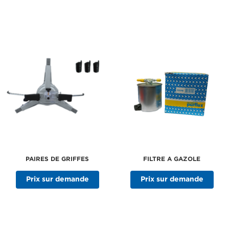
PAIRES DE GRIFFES
FILTRE A GAZOLE
Prix sur demande
Prix sur demande