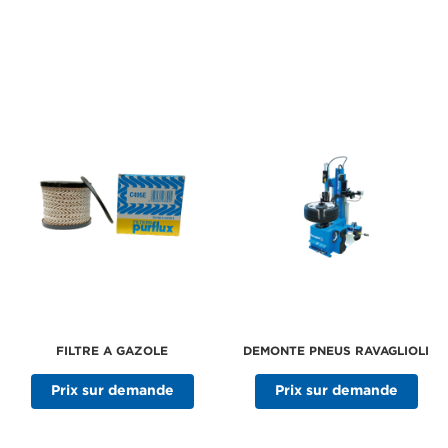
FILTRE A GAZOLE
DEMONTE PNEUS RAVAGLIOLI
Prix sur demande
Prix sur demande