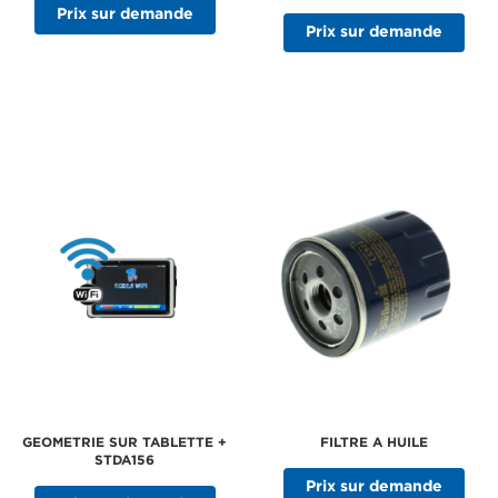
Prix sur demande
Prix sur demande
GEOMETRIE SUR TABLETTE +
FILTRE A HUILE
STDA156
Prix sur demande