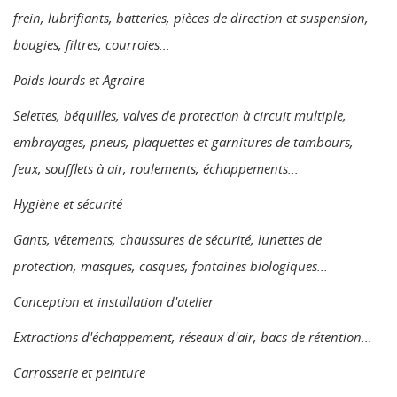
frein, lubrifiants, batteries, pièces de direction et suspension,
bougies, filtres, courroies...
Poids lourds et Agraire
Selettes, béquilles, valves de protection à circuit multiple,
embrayages, pneus, plaquettes et garnitures de tambours,
feux, soufflets à air, roulements, échappements...
Hygiène et sécurité
Gants, vêtements, chaussures de sécurité, lunettes de
protection, masques, casques, fontaines biologiques...
Conception et installation d'atelier
Extractions d'échappement, réseaux d'air, bacs de rétention...
Carrosserie et peinture