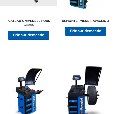
PLATEAU UNIVERSEL POUR
DEMONTE PNEUS RAVAGLIOLI
G8945
Prix sur demande
Prix sur demande