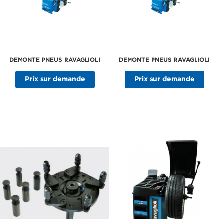
DEMONTE PNEUS RAVAGLIOLI
DEMONTE PNEUS RAVAGLIOLI
Prix sur demande
Prix sur demande