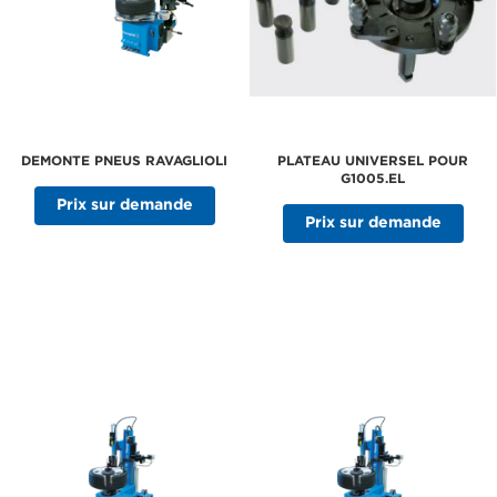
DEMONTE PNEUS RAVAGLIOLI
PLATEAU UNIVERSEL POUR
G1005.EL
Prix sur demande
Prix sur demande