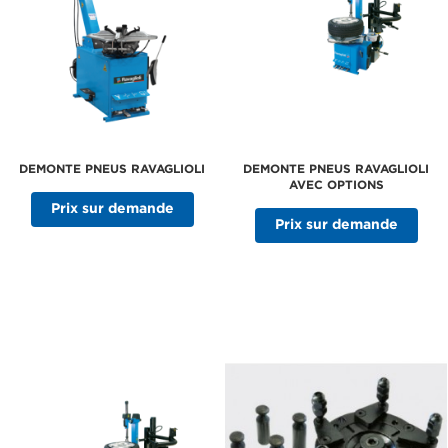
DEMONTE PNEUS RAVAGLIOLI
DEMONTE PNEUS RAVAGLIOLI
AVEC OPTIONS
Prix sur demande
Prix sur demande