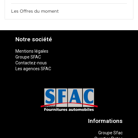
Les Offres du moment
Notre société
Mentions légales
Groupe SFAC
Contactez-nous
Les agences SFAC
Informations
Groupe Sfac