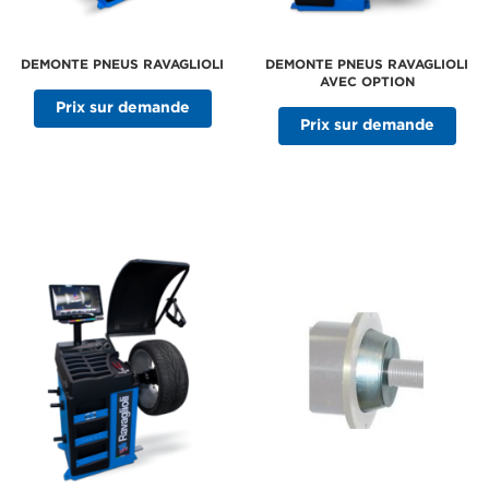
DEMONTE PNEUS RAVAGLIOLI
DEMONTE PNEUS RAVAGLIOLI
AVEC OPTION
Prix sur demande
Prix sur demande