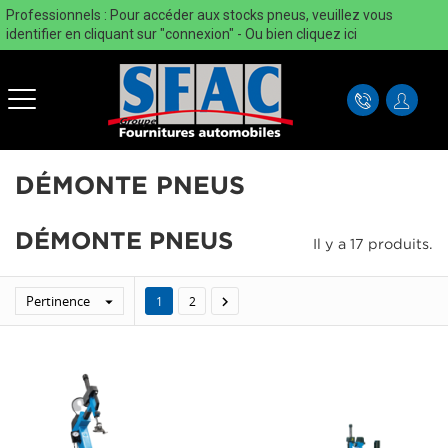
Professionnels : Pour accéder aux stocks pneus, veuillez vous
identifier en cliquant sur "connexion" - Ou bien
cliquez ici
DÉMONTE PNEUS
DÉMONTE PNEUS
Il y a 17 produits.
Pertinence


1
2