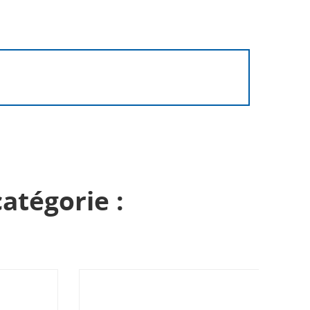
atégorie :