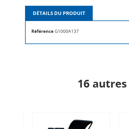
DÉTAILS DU PRODUIT
Référence
G1000A137
16 autres