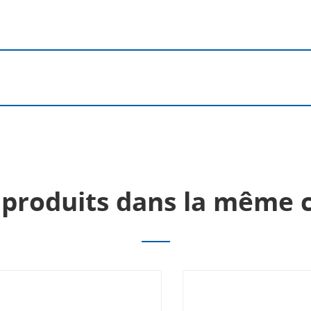
 produits dans la même c