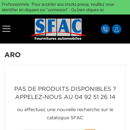
Professionnels : Pour accéder aux stocks pneus, veuillez vous
identifier en cliquant sur "connexion" - Ou bien
cliquez ici
ARO
PAS DE PRODUITS DISPONIBLES ?
APPELEZ-NOUS AU 04 92 51 26 14
ou effectuez une nouvelle recherche sur le
catalogue SFAC