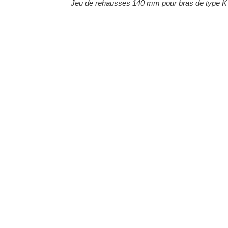
Jeu de rehausses 140 mm pour bras de type K