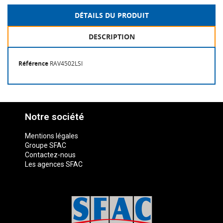
DÉTAILS DU PRODUIT
DESCRIPTION
Référence
RAV4502LSI
Notre société
Mentions légales
Groupe SFAC
Contactez-nous
Les agences SFAC