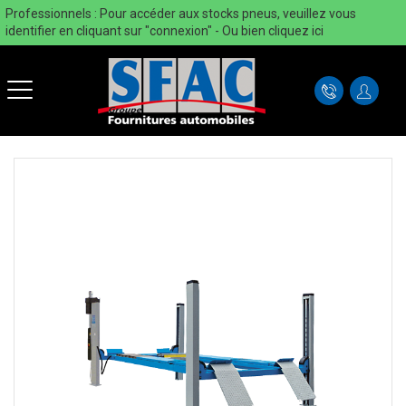
Professionnels : Pour accéder aux stocks pneus, veuillez vous
identifier en cliquant sur "connexion" - Ou bien
cliquez ici