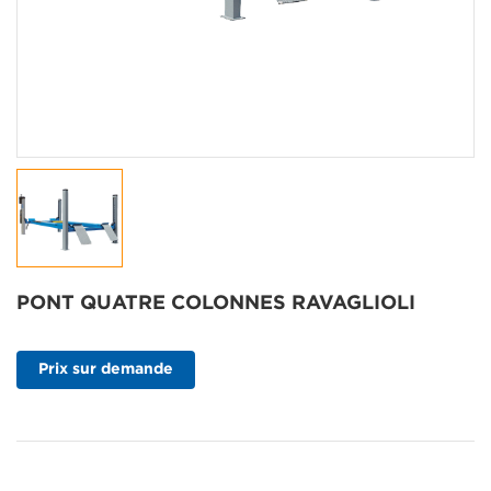
PONT QUATRE COLONNES RAVAGLIOLI
Prix sur demande