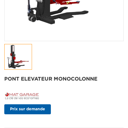
PONT ELEVATEUR MONOCOLONNE
Prix sur demande