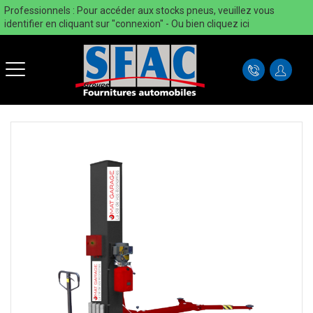
Professionnels : Pour accéder aux stocks pneus, veuillez vous
identifier en cliquant sur "connexion" - Ou bien
cliquez ici