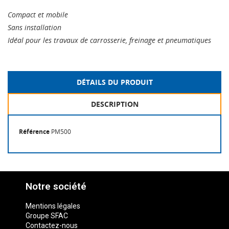
Compact et mobile
Sans installation
Idéal pour les travaux de carrosserie, freinage et pneumatiques
DÉTAILS DU PRODUIT
DESCRIPTION
Référence
PM500
Notre société
Mentions légales
Groupe SFAC
Contactez-nous