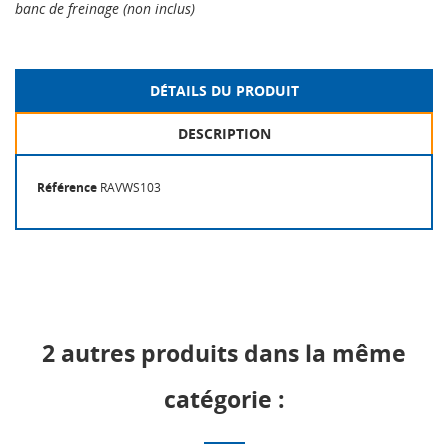
banc de freinage (non inclus)
DÉTAILS DU PRODUIT
DESCRIPTION
Référence
RAVWS103
2 autres produits dans la même
catégorie :