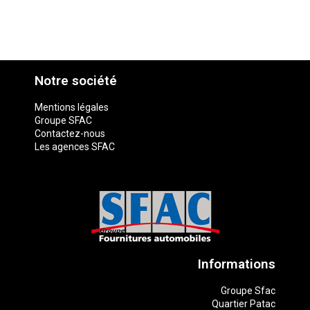
Notre société
Mentions légales
Groupe SFAC
Contactez-nous
Les agences SFAC
Informations
Groupe Sfac
Quartier Patac