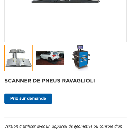
SCANNER DE PNEUS RAVAGLIOLI
Prix sur demande
Version à utiliser avec un appareil de géométrie ou console d'un