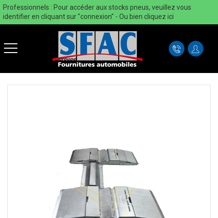
Professionnels : Pour accéder aux stocks pneus, veuillez vous
identifier en cliquant sur "connexion" - Ou bien
cliquez ici